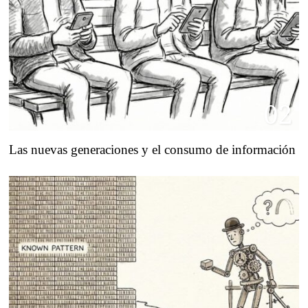
02
Las nuevas generaciones y el consumo de información