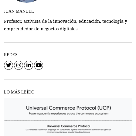
JUAN MANUEL
Profesor, activista de la innovación, educación, tecnología y
emprendedor de negocios digitales.
REDES
LO MÁS LEÍDO