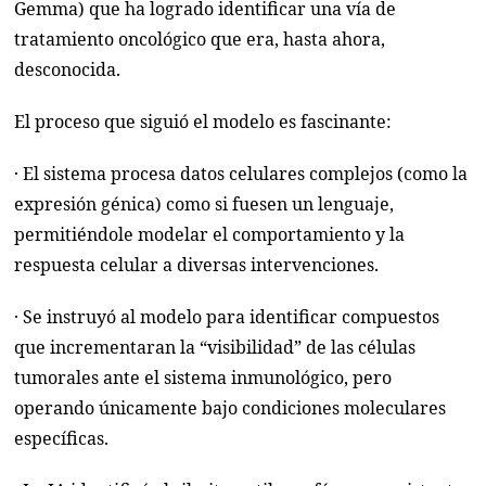
Gemma) que ha logrado identificar una vía de
tratamiento oncológico que era, hasta ahora,
desconocida.
El proceso que siguió el modelo es fascinante:
· El sistema procesa datos celulares complejos (como la
expresión génica) como si fuesen un lenguaje,
permitiéndole modelar el comportamiento y la
respuesta celular a diversas intervenciones.
· Se instruyó al modelo para identificar compuestos
que incrementaran la “visibilidad” de las células
tumorales ante el sistema inmunológico, pero
operando únicamente bajo condiciones moleculares
específicas.