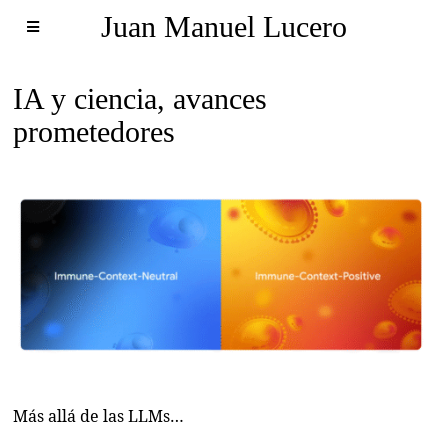
Juan Manuel Lucero
IA y ciencia, avances
prometedores
Más allá de las LLMs…