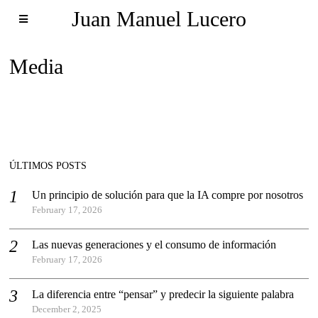
Juan Manuel Lucero
Media
ÚLTIMOS POSTS
Un principio de solución para que la IA compre por nosotros
February 17, 2026
Las nuevas generaciones y el consumo de información
February 17, 2026
La diferencia entre “pensar” y predecir la siguiente palabra
December 2, 2025