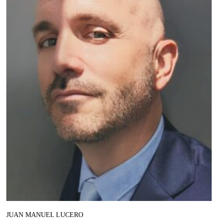
JUAN MANUEL LUCERO