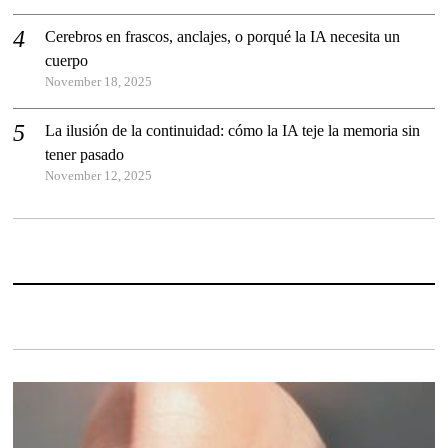
Cerebros en frascos, anclajes, o porqué la IA necesita un
cuerpo
November 18, 2025
La ilusión de la continuidad: cómo la IA teje la memoria sin
tener pasado
November 12, 2025